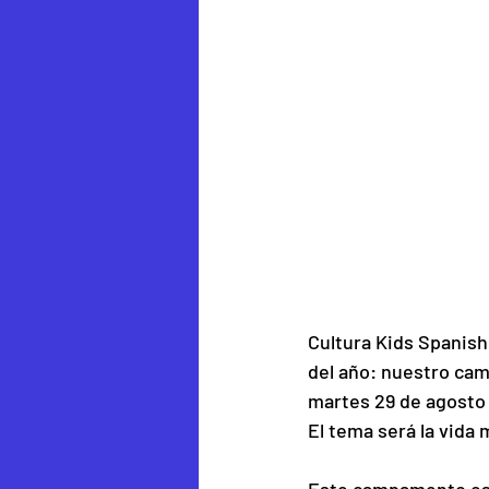
Cultura Kids Spanis
del año: nuestro cam
martes 29 de agosto 
El tema será la vida 