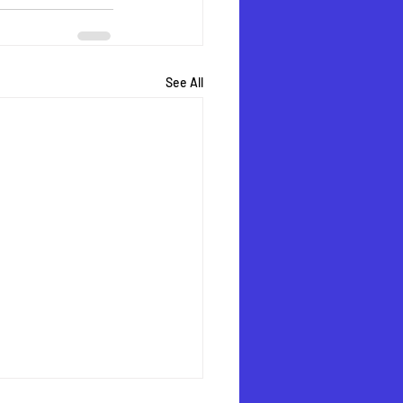
See All