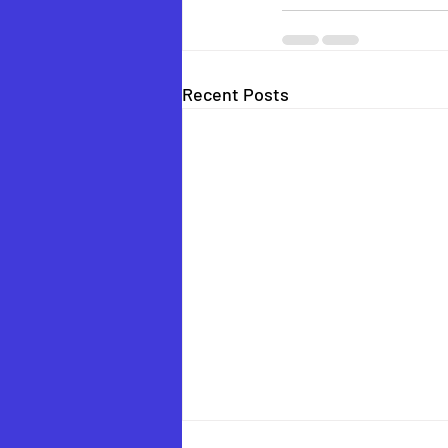
Recent Posts