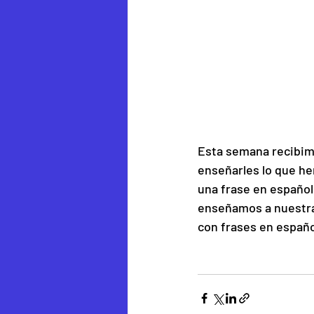
Esta semana recibimo
enseñarles lo que he
una frase en español
enseñamos a nuestras
con frases en españo