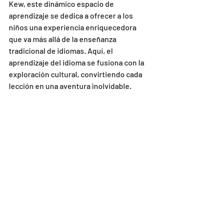
Kew, este dinámico espacio de 
aprendizaje se dedica a ofrecer a los 
niños una experiencia enriquecedora 
que va más allá de la enseñanza 
tradicional de idiomas. Aquí, el 
aprendizaje del idioma se fusiona con la 
exploración cultural, convirtiendo cada 
lección en una aventura inolvidable.