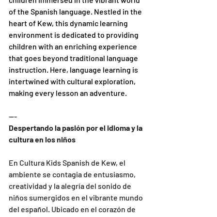
of the Spanish language. Nestled in the 
heart of Kew, this dynamic learning 
environment is dedicated to providing 
children with an enriching experience 
that goes beyond traditional language 
instruction. Here, language learning is 
intertwined with cultural exploration, 
making every lesson an adventure.
---
Despertando la pasión por el idioma y la 
cultura en los niños
En Cultura Kids Spanish de Kew, el 
ambiente se contagia de entusiasmo, 
creatividad y la alegría del sonido de 
niños sumergidos en el vibrante mundo 
del español. Ubicado en el corazón de 